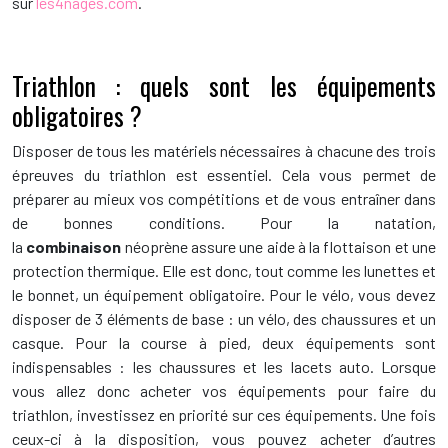
sur
les4nages.com
.
Triathlon : quels sont les équipements
obligatoires ?
Disposer de tous les matériels nécessaires à chacune des trois
épreuves du triathlon est essentiel. Cela vous permet de
préparer au mieux vos compétitions et de vous entraîner dans
de bonnes conditions. Pour la natation,
la
combinaison
néoprène assure une aide à la flottaison et une
protection thermique. Elle est donc, tout comme les lunettes et
le bonnet, un équipement obligatoire. Pour le vélo, vous devez
disposer de 3 éléments de base : un vélo, des chaussures et un
casque. Pour la course à pied, deux équipements sont
indispensables : les chaussures et les lacets auto. Lorsque
vous allez donc acheter vos équipements pour faire du
triathlon, investissez en priorité sur ces équipements. Une fois
ceux-ci à la disposition, vous pouvez acheter d’autres