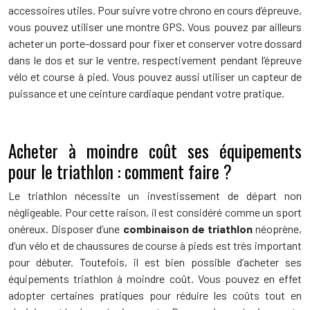
accessoires utiles. Pour suivre votre chrono en cours d’épreuve,
vous pouvez utiliser une montre GPS. Vous pouvez par ailleurs
acheter un porte-dossard pour fixer et conserver votre dossard
dans le dos et sur le ventre, respectivement pendant l’épreuve
vélo et course à pied. Vous pouvez aussi utiliser un capteur de
puissance et une ceinture cardiaque pendant votre pratique.
Acheter à moindre coût ses équipements
pour le triathlon : comment faire ?
Le triathlon nécessite un investissement de départ non
négligeable. Pour cette raison, il est considéré comme un sport
onéreux. Disposer d’une
combinaison de triathlon
néoprène,
d’un vélo et de chaussures de course à pieds est très important
pour débuter. Toutefois, il est bien possible d’acheter ses
équipements triathlon à moindre coût. Vous pouvez en effet
adopter certaines pratiques pour réduire les coûts tout en