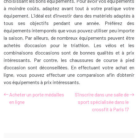
choisissant les bons équipements. Pour avoir vos équipements
à moindre coûts, adaptez avant tout à votre pratique votre
équipement. L’idéal est d’investir dans des matériels adaptés à
tous ses objectifs pendant une année. Préférez des
équipements intemporels que vous pouvez utiliser peu importe
la saison. Par ailleurs, de nombreux équipements peuvent être
achetés d’occasion pour le triathlon. Les vélos et les
combinaisons d’occasions sont de bonnes qualités et à prix
intéressants. Par contre, les chaussures de course à pied
d’occasion sont déconseillées. En effectuant votre achat en
ligne, vous pouvez effectuer une comparaison afin d’obtenir
vos équipements à prix intéressants.
Acheter un porte médailles
S’inscrire dans une salle de
en ligne
sport spécialisée dans le
crossfit à Paris 17