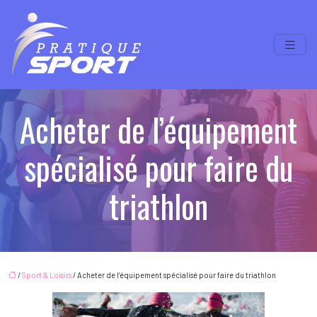
Acheter de l’équipement
spécialisé pour faire du
triathlon
/
Sport & Loisirs
/ Acheter de l’équipement spécialisé pour faire du triathlon