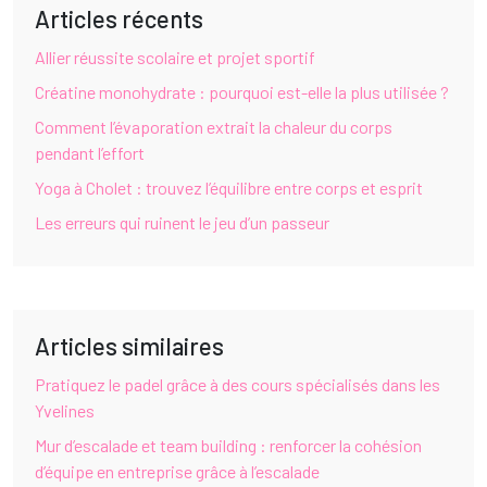
Articles récents
Allier réussite scolaire et projet sportif
Créatine monohydrate : pourquoi est-elle la plus utilisée ?
Comment l’évaporation extrait la chaleur du corps
pendant l’effort
Yoga à Cholet : trouvez l’équilibre entre corps et esprit
Les erreurs qui ruinent le jeu d’un passeur
Articles similaires
Pratiquez le padel grâce à des cours spécialisés dans les
Yvelines
Mur d’escalade et team building : renforcer la cohésion
d’équipe en entreprise grâce à l’escalade