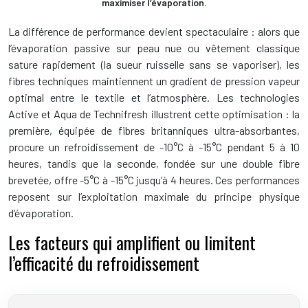
maximiser l’évaporation.
La différence de performance devient spectaculaire : alors que
l’évaporation passive sur peau nue ou vêtement classique
sature rapidement (la sueur ruisselle sans se vaporiser), les
fibres techniques maintiennent un gradient de pression vapeur
optimal entre le textile et l’atmosphère. Les technologies
Active et Aqua de Technifresh illustrent cette optimisation : la
première, équipée de fibres britanniques ultra-absorbantes,
procure un refroidissement de -10°C à -15°C pendant 5 à 10
heures, tandis que la seconde, fondée sur une double fibre
brevetée, offre -5°C à -15°C jusqu’à 4 heures. Ces performances
reposent sur l’exploitation maximale du principe physique
d’évaporation.
Les facteurs qui amplifient ou limitent
l’efficacité du refroidissement