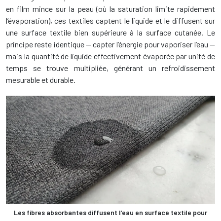
en film mince sur la peau (où la saturation limite rapidement
l’évaporation), ces textiles captent le liquide et le diffusent sur
une surface textile bien supérieure à la surface cutanée. Le
principe reste identique — capter l’énergie pour vaporiser l’eau —
mais la quantité de liquide effectivement évaporée par unité de
temps se trouve multipliée, générant un refroidissement
mesurable et durable.
Les fibres absorbantes diffusent l’eau en surface textile pour