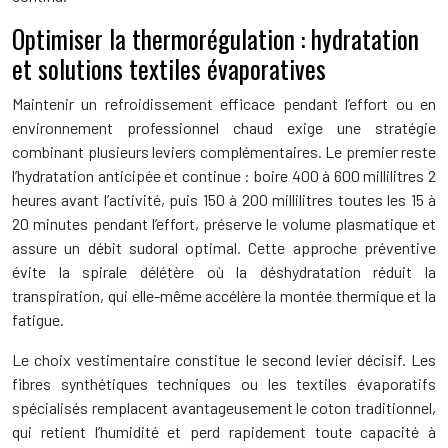
Optimiser la thermorégulation : hydratation
et solutions textiles évaporatives
Maintenir un refroidissement efficace pendant l’effort ou en
environnement professionnel chaud exige une stratégie
combinant plusieurs leviers complémentaires. Le premier reste
l’hydratation anticipée et continue : boire 400 à 600 millilitres 2
heures avant l’activité, puis 150 à 200 millilitres toutes les 15 à
20 minutes pendant l’effort, préserve le volume plasmatique et
assure un débit sudoral optimal. Cette approche préventive
évite la spirale délétère où la déshydratation réduit la
transpiration, qui elle-même accélère la montée thermique et la
fatigue.
Le choix vestimentaire constitue le second levier décisif. Les
fibres synthétiques techniques ou les textiles évaporatifs
spécialisés remplacent avantageusement le coton traditionnel,
qui retient l’humidité et perd rapidement toute capacité à