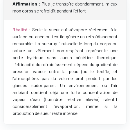
Affirmation :
Plus je transpire abondamment, mieux
mon corps se refroidit pendant l’effort
Réalité :
Seule la sueur qui s’évapore réellement à la
surface cutanée ou textile génère un refroidissement
mesurable. La sueur qui ruisselle le long du corps ou
sature un vêtement non-respirant représente une
perte hydrique sans aucun bénéfice thermique.
L’efficacité du refroidissement dépend du gradient de
pression vapeur entre la peau (ou le textile) et
l’atmosphère, pas du volume brut produit par les
glandes sudoripares. Un environnement où l’air
ambiant contient déjà une forte concentration de
vapeur d’eau (humidité relative élevée) ralentit
considérablement l’évaporation, même si la
production de sueur reste intense.