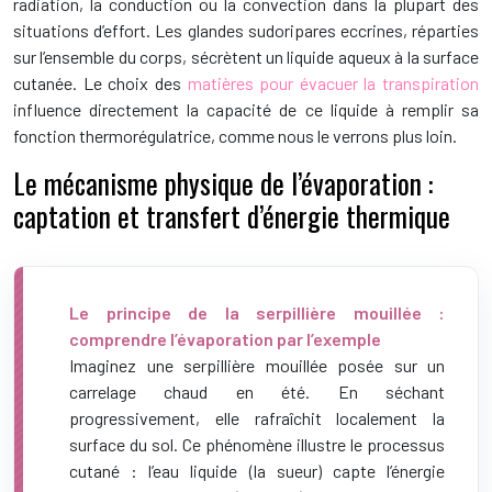
radiation, la conduction ou la convection dans la plupart des
situations d’effort. Les glandes sudoripares eccrines, réparties
sur l’ensemble du corps, sécrètent un liquide aqueux à la surface
cutanée. Le choix des
matières pour évacuer la transpiration
influence directement la capacité de ce liquide à remplir sa
fonction thermorégulatrice, comme nous le verrons plus loin.
Le mécanisme physique de l’évaporation :
captation et transfert d’énergie thermique
Le principe de la serpillière mouillée :
comprendre l’évaporation par l’exemple
Imaginez une serpillière mouillée posée sur un
carrelage chaud en été. En séchant
progressivement, elle rafraîchit localement la
surface du sol. Ce phénomène illustre le processus
cutané : l’eau liquide (la sueur) capte l’énergie