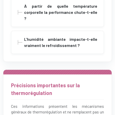
À partir de quelle température
corporelle la performance chute-t-elle
?
L’humidité ambiante impacte-t-elle
vraiment le refroidissement ?
Précisions importantes sur la
thermorégulation
Ces informations présentent les mécanismes
généraux de thermorégulation et ne remplacent pas un