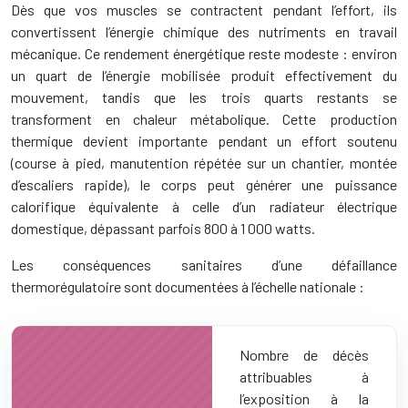
Dès que vos muscles se contractent pendant l’effort, ils
convertissent l’énergie chimique des nutriments en travail
mécanique. Ce rendement énergétique reste modeste : environ
un quart de l’énergie mobilisée produit effectivement du
mouvement, tandis que les trois quarts restants se
transforment en chaleur métabolique. Cette production
thermique devient importante pendant un effort soutenu
(course à pied, manutention répétée sur un chantier, montée
d’escaliers rapide), le corps peut générer une puissance
calorifique équivalente à celle d’un radiateur électrique
domestique, dépassant parfois 800 à 1 000 watts.
Les conséquences sanitaires d’une défaillance
thermorégulatoire sont documentées à l’échelle nationale :
Nombre de décès
attribuables à
l’exposition à la