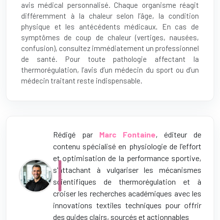
avis médical personnalisé. Chaque organisme réagit
différemment à la chaleur selon l’âge, la condition
physique et les antécédents médicaux. En cas de
symptômes de coup de chaleur (vertiges, nausées,
confusion), consultez immédiatement un professionnel
de santé. Pour toute pathologie affectant la
thermorégulation, l’avis d’un médecin du sport ou d’un
médecin traitant reste indispensable.
Rédigé par
Marc Fontaine
, éditeur de
contenu spécialisé en physiologie de l'effort
et optimisation de la performance sportive,
s'attachant à vulgariser les mécanismes
scientifiques de thermorégulation et à
croiser les recherches académiques avec les
innovations textiles techniques pour offrir
des guides clairs, sourcés et actionnables