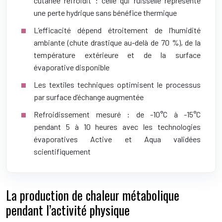
cutanée refroidit : celle qui ruisselle représente
une perte hydrique sans bénéfice thermique
L’efficacité dépend étroitement de l’humidité
ambiante (chute drastique au-delà de 70 %), de la
température extérieure et de la surface
évaporative disponible
Les textiles techniques optimisent le processus
par surface d’échange augmentée
Refroidissement mesuré : de -10°C à -15°C
pendant 5 à 10 heures avec les technologies
évaporatives Active et Aqua validées
scientifiquement
La production de chaleur métabolique
pendant l’activité physique