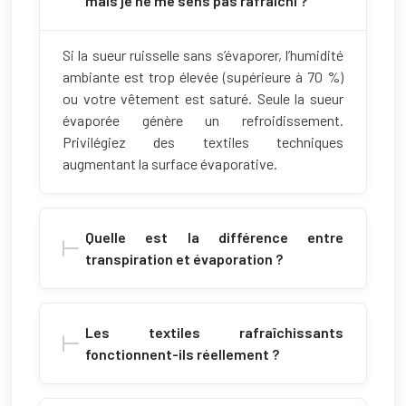
mais je ne me sens pas rafraîchi ?
Si la sueur ruisselle sans s’évaporer, l’humidité
ambiante est trop élevée (supérieure à 70 %)
ou votre vêtement est saturé. Seule la sueur
évaporée génère un refroidissement.
Privilégiez des textiles techniques
augmentant la surface évaporative.
Quelle est la différence entre
transpiration et évaporation ?
Les textiles rafraîchissants
fonctionnent-ils réellement ?