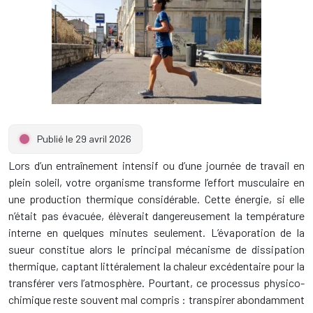
Publié le 29 avril 2026
Lors d’un entraînement intensif ou d’une journée de travail en
plein soleil, votre organisme transforme l’effort musculaire en
une production thermique considérable. Cette énergie, si elle
n’était pas évacuée, élèverait dangereusement la température
interne en quelques minutes seulement. L’évaporation de la
sueur constitue alors le principal mécanisme de dissipation
thermique, captant littéralement la chaleur excédentaire pour la
transférer vers l’atmosphère. Pourtant, ce processus physico-
chimique reste souvent mal compris : transpirer abondamment