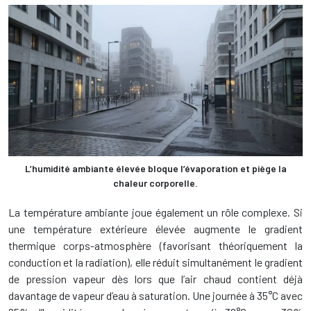
L’humidité ambiante élevée bloque l’évaporation et piège la
chaleur corporelle.
La température ambiante joue également un rôle complexe. Si
une température extérieure élevée augmente le gradient
thermique corps-atmosphère (favorisant théoriquement la
conduction et la radiation), elle réduit simultanément le gradient
de pression vapeur dès lors que l’air chaud contient déjà
davantage de vapeur d’eau à saturation. Une journée à 35°C avec