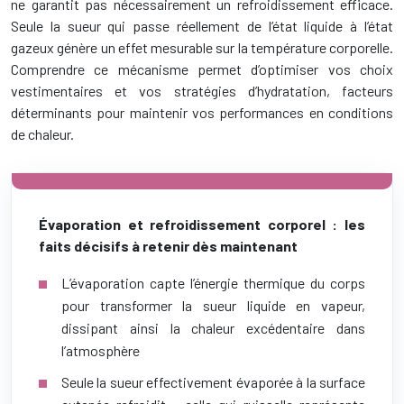
ne garantit pas nécessairement un refroidissement efficace.
Seule la sueur qui passe réellement de l’état liquide à l’état
gazeux génère un effet mesurable sur la température corporelle.
Comprendre ce mécanisme permet d’optimiser vos choix
vestimentaires et vos stratégies d’hydratation, facteurs
déterminants pour maintenir vos performances en conditions
de chaleur.
Évaporation et refroidissement corporel : les
faits décisifs à retenir dès maintenant
L’évaporation capte l’énergie thermique du corps
pour transformer la sueur liquide en vapeur,
dissipant ainsi la chaleur excédentaire dans
l’atmosphère
Seule la sueur effectivement évaporée à la surface