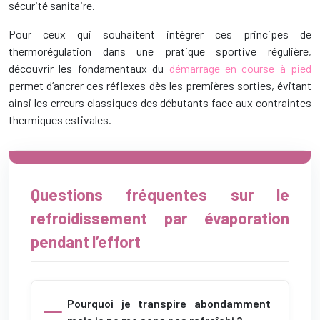
sécurité sanitaire.
Pour ceux qui souhaitent intégrer ces principes de
thermorégulation dans une pratique sportive régulière,
découvrir les fondamentaux du
démarrage en course à pied
permet d’ancrer ces réflexes dès les premières sorties, évitant
ainsi les erreurs classiques des débutants face aux contraintes
thermiques estivales.
Questions fréquentes sur le
refroidissement par évaporation
pendant l’effort
Pourquoi je transpire abondamment