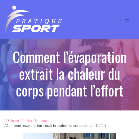
Comment l’évaporation
extrait la chaleur du
corps pendant l’effort
/
Muscu / Cardio / Training
/ Comment l’évaporation extrait la chaleur du corps pendant l’effort