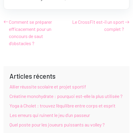
Comment se préparer
Le CrossFit est-il un sport
efficacement pour un
complet ?
concours de saut
d’obstacles ?
Articles récents
Allier réussite scolaire et projet sportif
Créatine monohydrate : pourquoi est-elle la plus utilisée ?
Yoga à Cholet : trouvez l’équilibre entre corps et esprit
Les erreurs qui ruinent le jeu d’un passeur
Quel poste pour les joueurs puissants au volley ?